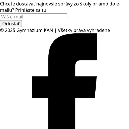
Chcete dostávať najnovšie správy zo školy priamo do e-
mailu? Prihláste sa tu.
Odoslať
© 2025 Gymnázium KAN | Všetky práva vyhradené