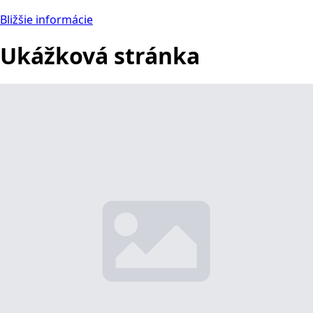
Bližšie informácie
Ukážková stránka