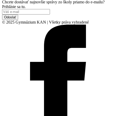
Chcete dostávať najnovšie správy zo školy priamo do e-mailu?
Prihláste sa tu.
Odoslať
© 2025 Gymnázium KAN | Všetky práva vyhradené