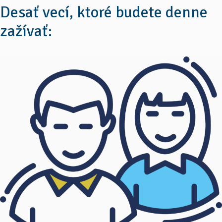
Desať vecí, ktoré budete denne
zažívať: