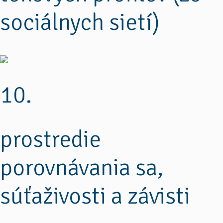
sociálnych sietí)
10.
prostredie
porovnávania sa,
súťaživosti a závisti