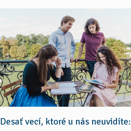
Desať vecí, ktoré u nás neuvidíte: