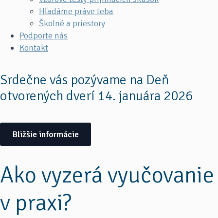
Hľadáme práve teba
Školné a priestory
Podporte nás
Kontakt
Srdečne vás pozývame na Deň
otvorených dverí 14. januára 2026
Bližšie informácie
Ako vyzerá vyučovanie
v praxi?