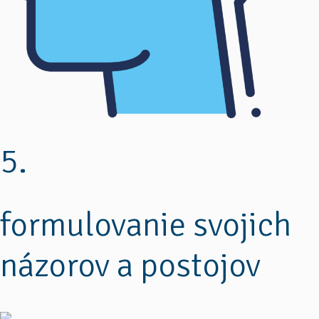
5.
formulovanie svojich
názorov a postojov