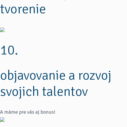
tvorenie
10.
objavovanie a rozvoj
svojich talentov
A máme pre vás aj bonus!