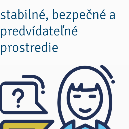
stabilné, bezpečné a
predvídateľné
prostredie