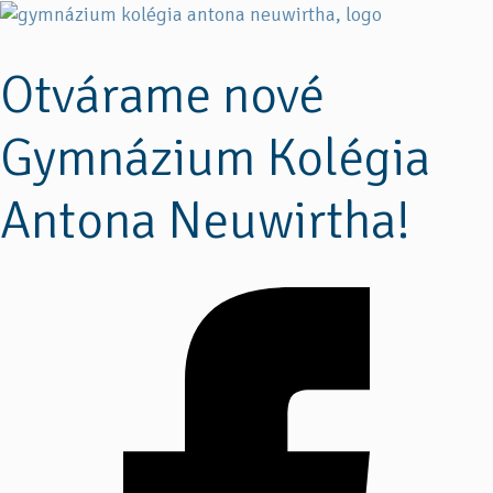
Otvárame nové
Gymnázium Kolégia
Antona Neuwirtha!